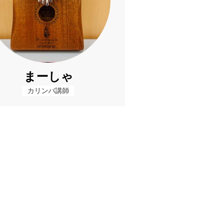
まーしゃ
カリンバ講師