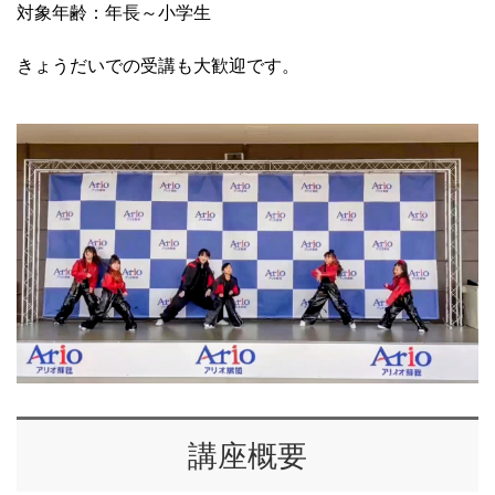
対象年齢：年長～小学生
きょうだいでの受講も大歓迎です。
講座概要