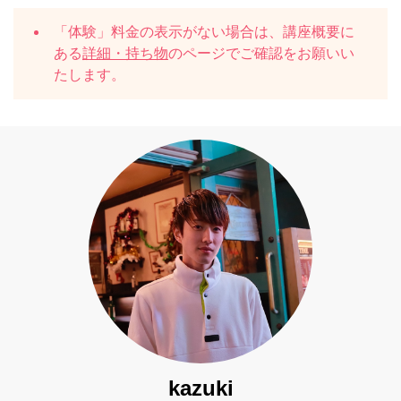
「体験」料金の表示がない場合は、講座概要に
ある
詳細・持ち物
のページでご確認をお願いい
たします。
kazuki