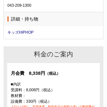
043-209-1300
詳細・持ち物
キッズHIPHOP
料金のご案内
月会費
8,338円
（税込）
■内訳
受講料：8,008円（税込）
教材費：
設備費：330円（税込）
上記とは別に、学習進度、制作作品の材料の違いで教材費が