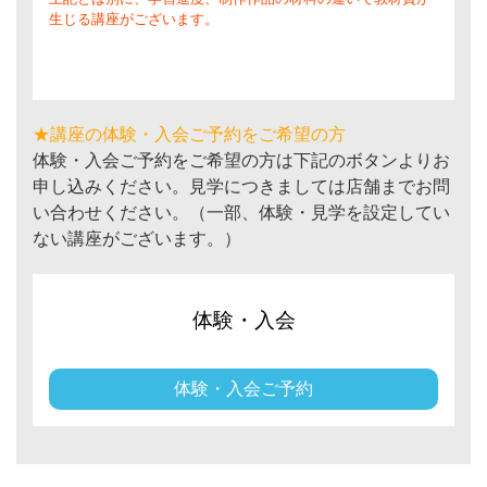
生じる講座がございます。
★講座の体験・入会ご予約をご希望の方
体験・入会ご予約をご希望の方は下記のボタンよりお
申し込みください。見学につきましては店舗までお問
い合わせください。（一部、体験・見学を設定してい
ない講座がございます。）
体験・入会
体験・入会ご予約