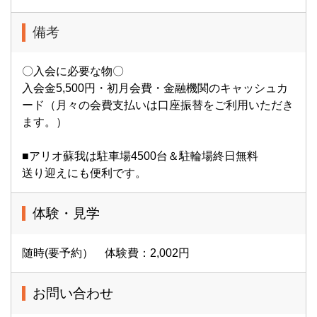
備考
〇入会に必要な物〇
入会金5,500円・初月会費・金融機関のキャッシュカ
ード（月々の会費支払いは口座振替をご利用いただき
ます。）
■アリオ蘇我は駐車場4500台＆駐輪場終日無料
送り迎えにも便利です。
体験・見学
随時(要予約） 体験費：2,002円
お問い合わせ