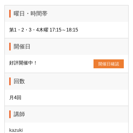
曜日・時間帯
第1・2・3・4木曜 17:15～18:15
開催日
好評開催中！
開催日確認
回数
月4回
講師
kazuki