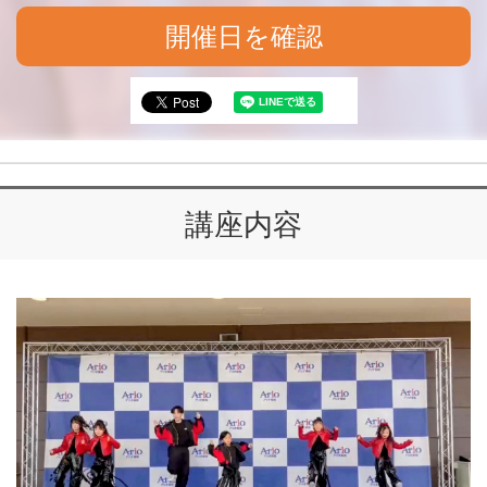
開催日を確認
講座内容