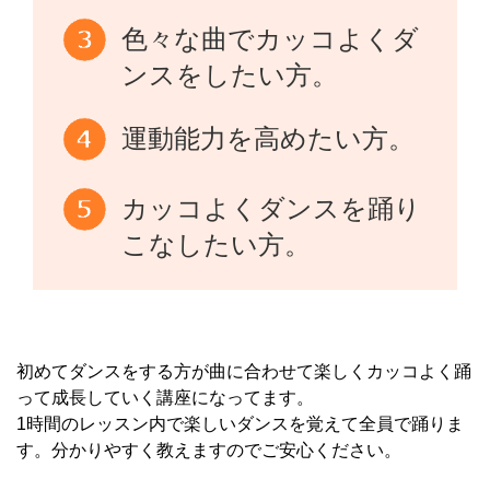
色々な曲でカッコよくダ
ンスをしたい方。
運動能力を高めたい方。
カッコよくダンスを踊り
こなしたい方。
初めてダンスをする方が曲に合わせて楽しくカッコよく踊
って成長していく講座になってます。
1時間のレッスン内で楽しいダンスを覚えて全員で踊りま
す。分かりやすく教えますのでご安心ください。