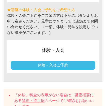
★講座の体験・入会ご予約をご希望の方
体験・入会ご予約をご希望の方は下記のボタンよりお
申し込みください。見学につきましては店舗までお問
い合わせください。（一部、体験・見学を設定してい
ない講座がございます。）
体験・入会
体験・入会ご予約
「体験」料金の表示がない場合は、講座概要に
ある
詳細・持ち物
のページでご確認をお願いい