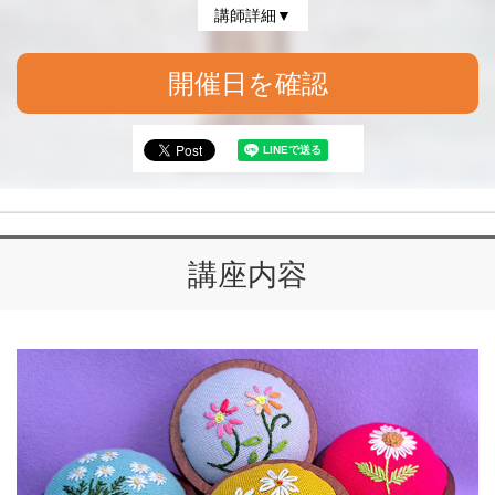
講師詳細▼
開催日を確認
講座内容