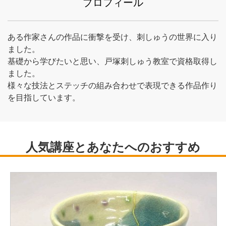
プロフィール
ある作家さんの作品に衝撃を受け、刺しゅうの世界に入り
ました。
基礎から学びたいと思い、戸塚刺しゅう教室で資格取得し
ました。
様々な技法とステッチの組み合わせで表現できる作品作り
を目指しています。