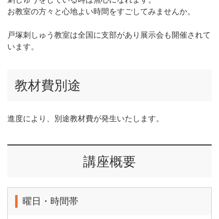
お教室の方々と心地よい時間をすごしてみませんか。
戸塚刺しゅう教室は全国に支部があり展示会も開催されて
います。
教材費別途
進度により、別途教材費が発生いたします。
講座概要
曜日・時間帯