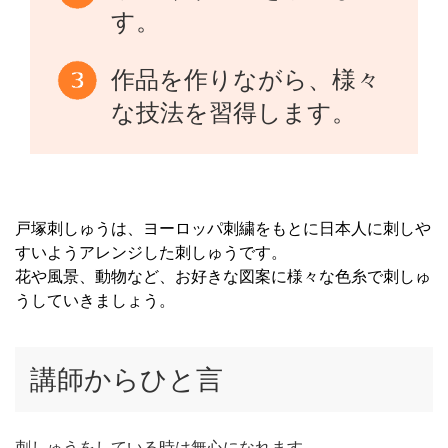
す。
作品を作りながら、様々
な技法を習得します。
戸塚刺しゅうは、ヨーロッパ刺繍をもとに日本人に刺しや
すいようアレンジした刺しゅうです。
花や風景、動物など、お好きな図案に様々な色糸で刺しゅ
うしていきましょう。
講師からひと言
刺しゅうをしている時は無心になれます。