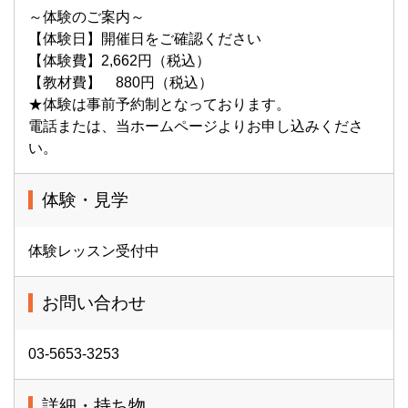
～体験のご案内～
【体験日】開催日をご確認ください
【体験費】2,662円（税込）
【教材費】 880円（税込）
★体験は事前予約制となっております。
電話または、当ホームページよりお申し込みくださ
い。
体験・見学
体験レッスン受付中
お問い合わせ
03-5653-3253
詳細・持ち物