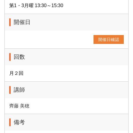
第1・3月曜 13:30～15:30
開催日
開催日確認
回数
月２回
講師
齊藤 美穂
備考