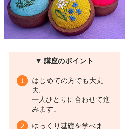
▼ 講座のポイント
はじめての方でも大丈
夫。
一人ひとりに合わせて進
みます。
ゆっくり基礎を学べま