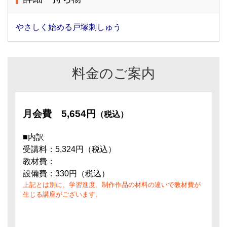
やさしく始める戸塚刺しゅう
料金のご案内
月会費
5,654円
（税込）
■内訳
受講料：5,324円（税込）
教材費：
設備費：330円（税込）
上記とは別に、学習進度、制作作品の材料の違いで教材費が
生じる講座がございます。