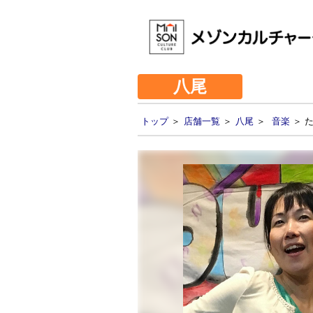
八尾
トップ
＞
店舗一覧
＞
八尾
＞
音楽
＞ 