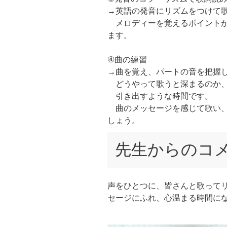
→英語の発音にリズムをつけて
メロディーを覚えるポイントが
ます。
④曲の練習
→曲を覚え、パートの音を把握
どうやって歌うと深まるのか、
引き出すような時間です。
曲のメッセージを感じて歌い、
しょう。
先生からのコ
声をひとつに、皆さんと歌ってリ
セージにふれ、心温まる時間に