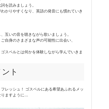
歌詞を読みましょう。
わかりやすくなり、英語の発音にも慣れていき
し、互いの音を聴きながら歌いましょう。
ご自身のさまざまな声の可能性に出会い、
ゴスペルとは何かを体験しながら学んでいきま
メント
フレッシュ！ ゴスペルにある希望あふれるメッ
なりますように…