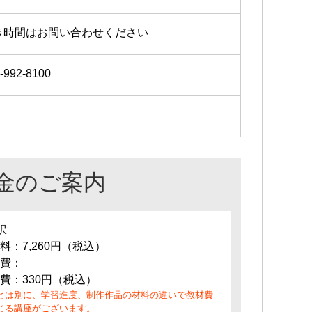
き時間はお問い合わせください
-992-8100
金のご案内
訳
料：7,260円（税込）
費：
費：330円（税込）
とは別に、学習進度、制作作品の材料の違いで教材費
じる講座がございます。