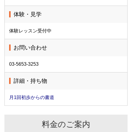
体験・見学
体験レッスン受付中
お問い合わせ
03-5653-3253
詳細・持ち物
月1回初歩からの書道
料金のご案内