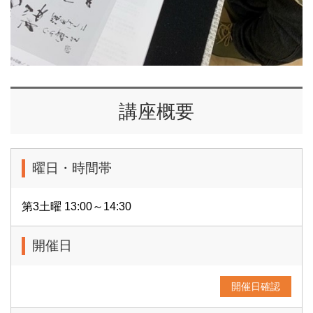
講座概要
曜日・時間帯
第3土曜 13:00～14:30
開催日
開催日確認