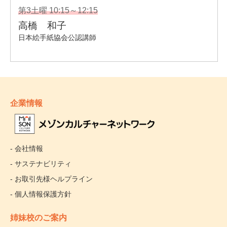
企業情報
- 会社情報
- サステナビリティ
- お取引先様ヘルプライン
- 個人情報保護方針
姉妹校のご案内