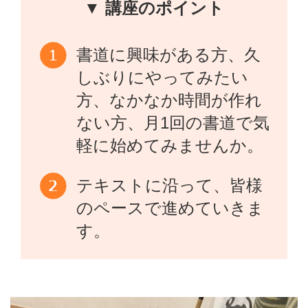
▼ 講座のポイント
書道に興味がある方、久
しぶりにやってみたい
方、なかなか時間が作れ
ない方、月1回の書道で気
軽に始めてみませんか。
テキストに沿って、皆様
のペースで進めていきま
す。