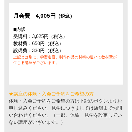
月会費
4,005円
（税込）
■内訳
受講料：3,025円（税込）
教材費：650円（税込）
設備費：330円（税込）
上記とは別に、学習進度、制作作品の材料の違いで教材費が
生じる講座がございます。
★講座の体験・入会ご予約をご希望の方
体験・入会ご予約をご希望の方は下記のボタンよりお
申し込みください。見学につきましては店舗までお問
い合わせください。（一部、体験・見学を設定してい
ない講座がございます。）