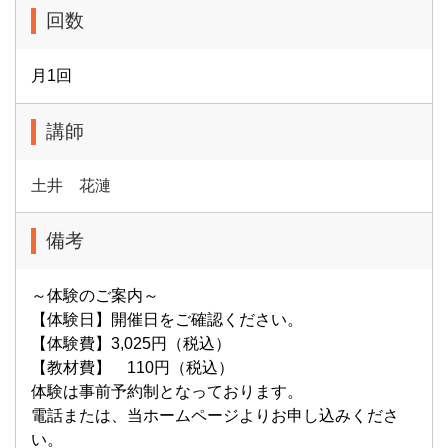
回数
月1回
講師
土井 花漣
備考
～体験のご案内～
【体験日】開催日をご確認ください。
【体験費】3,025円（税込）
【教材費】 110円（税込）
体験は事前予約制となっております。
電話または、当ホームページよりお申し込みくださ
い。