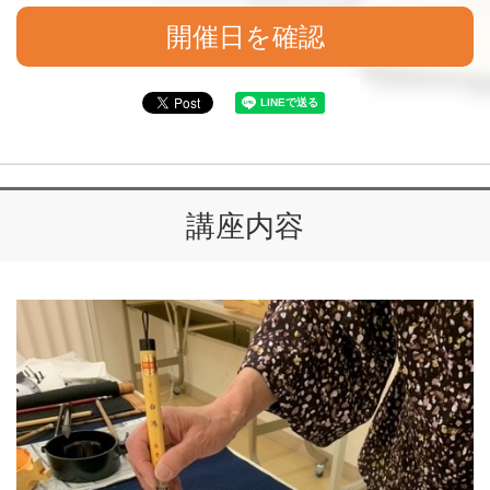
開催日を確認
講座内容