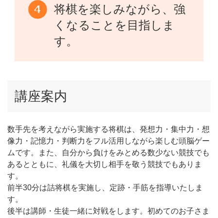
将棋を楽しみながら、強
くなることを目指しま
す。
講座案内
数手先を考えながら実施する将棋は、発想力・集中力・想
像力・記憶力・判断力をフル活用しながら楽しむ頭脳ゲー
ムです。また、自分から負けをみとめる数少ない競技でも
あるとともに、礼儀を大切し相手を敬う競技でもありま
す。
前半30分は詰将棋を実施し、定跡・手筋を指導いたしま
す。
後半は講師・生徒一緒に対戦をします。初めてのお子さま