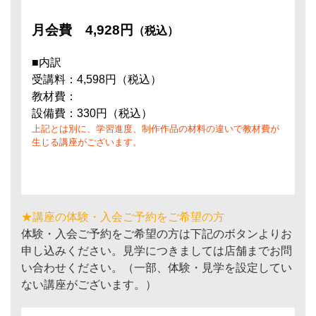
月会費
4,928円
（税込）
■内訳
受講料：4,598円（税込）
教材費：
設備費：330円（税込）
上記とは別に、学習進度、制作作品の材料の違いで教材費が
生じる講座がございます。
★講座の体験・入会ご予約をご希望の方
体験・入会ご予約をご希望の方は下記のボタンよりお
申し込みください。見学につきましては店舗までお問
い合わせください。（一部、体験・見学を設定してい
ない講座がございます。）