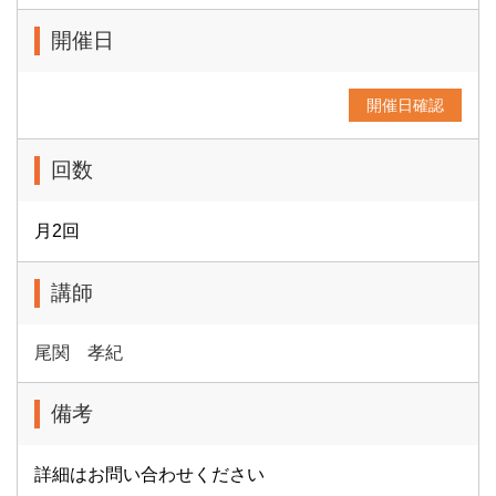
開催日
開催日確認
回数
月2回
講師
尾関 孝紀
備考
詳細はお問い合わせください