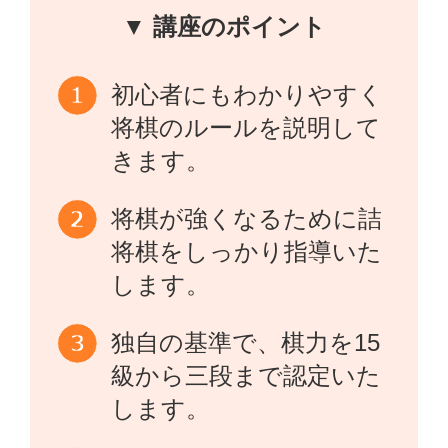
▼ 講座のポイント
初心者にもわかりやすく
将棋のルールを説明して
きます。
将棋が強くなるために詰
将棋をしっかり指導いた
します。
独自の基準で、棋力を15
級から三段まで認定いた
します。