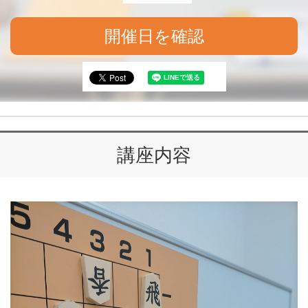
開催日を確認
講座内容