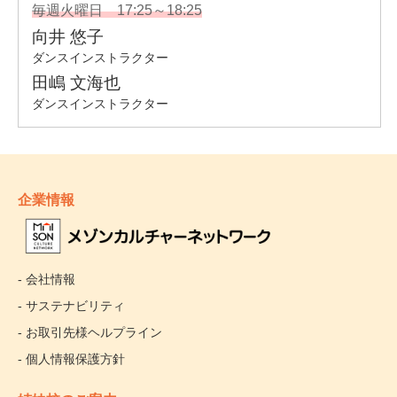
企業情報
- 会社情報
- サステナビリティ
- お取引先様ヘルプライン
- 個人情報保護方針