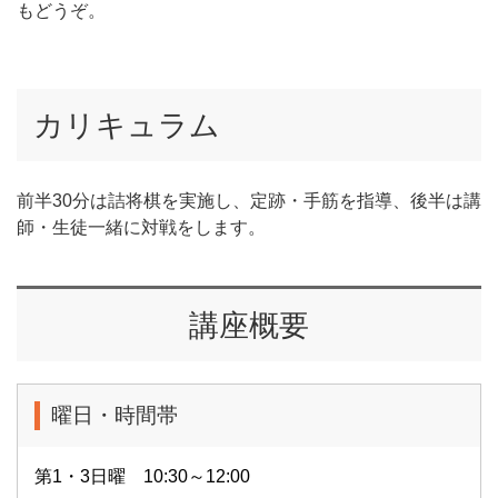
もどうぞ。
カリキュラム
前半30分は詰将棋を実施し、定跡・手筋を指導、後半は講
師・生徒一緒に対戦をします。
講座概要
曜日・時間帯
第1・3日曜 10:30～12:00