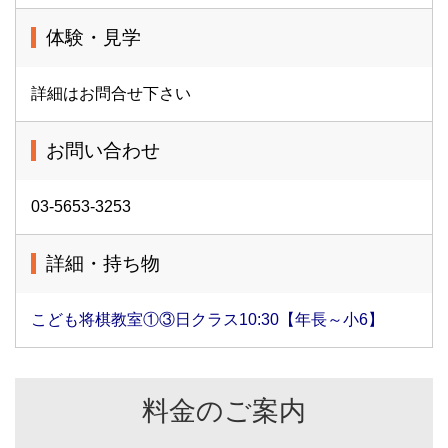
体験・見学
詳細はお問合せ下さい
お問い合わせ
03-5653-3253
詳細・持ち物
こども将棋教室①③日クラス10:30【年長～小6】
料金のご案内