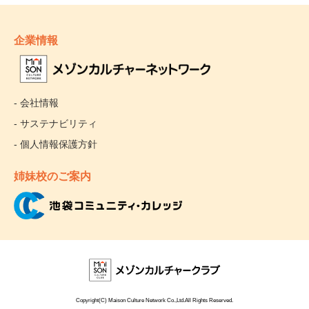
企業情報
- 会社情報
- サステナビリティ
- 個人情報保護方針
姉妹校のご案内
Copyright(C) Maison Culture Network Co.,Ltd.All Rights Reserved.