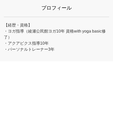
プロフィール
【経歴・資格】
・ヨガ指導（綾瀬公民館ヨガ10年 資格with yoga basic修
了）
・アクアビクス指導10年
・パーソナルトレーナー3年