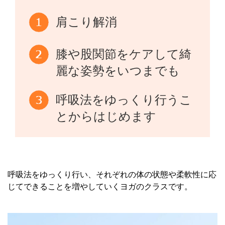
肩こり解消
膝や股関節をケアして綺
麗な姿勢をいつまでも
呼吸法をゆっくり行うこ
とからはじめます
呼吸法をゆっくり行い、それぞれの体の状態や柔軟性に応
じてできることを増やしていくヨガのクラスです。