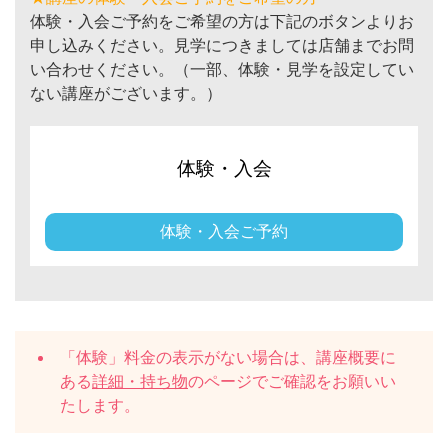
体験・入会ご予約をご希望の方は下記のボタンよりお
申し込みください。見学につきましては店舗までお問
い合わせください。（一部、体験・見学を設定してい
ない講座がございます。）
体験・入会
体験・入会ご予約
「体験」料金の表示がない場合は、講座概要に
ある
詳細・持ち物
のページでご確認をお願いい
たします。