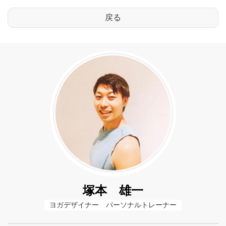
塚本 雄一
ヨガデザイナー　パーソナルトレーナー