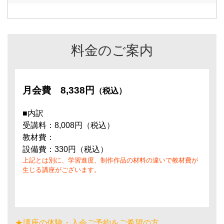
料金のご案内
月会費
8,338円
（税込）
■内訳
受講料：8,008円（税込）
教材費：
設備費：330円（税込）
上記とは別に、学習進度、制作作品の材料の違いで教材費が
生じる講座がございます。
★講座の体験・入会ご予約をご希望の方