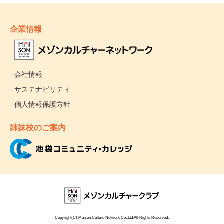
企業情報
- 会社情報
- サステナビリティ
- 個人情報保護方針
姉妹校のご案内
Copyright(C) Maison Culture Network Co.,Ltd.All Rights Reserved.