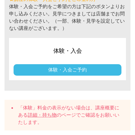
体験・入会ご予約をご希望の方は下記のボタンよりお
申し込みください。見学につきましては店舗までお問
い合わせください。（一部、体験・見学を設定してい
ない講座がございます。）
体験・入会
体験・入会ご予約
「体験」料金の表示がない場合は、講座概要に
ある
詳細・持ち物
のページでご確認をお願いい
たします。