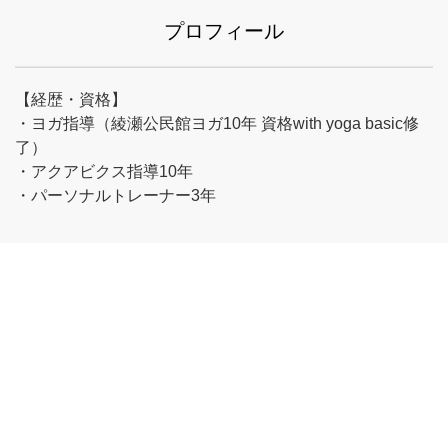
プロフィール
【経歴・資格】
・ヨガ指導（綾瀬公民館ヨガ10年 資格with yoga basic修
了）
・アクアビクス指導10年
・パーソナルトレーナー3年