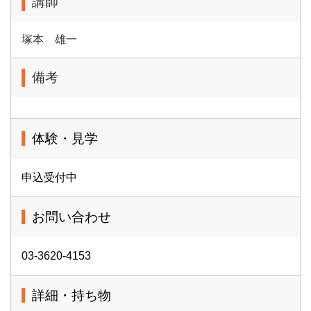
講師
塚本 雄一
備考
体験・見学
申込受付中
お問い合わせ
03-3620-4153
詳細・持ち物