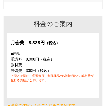
料金のご案内
月会費
8,338円
（税込）
■内訳
受講料：8,008円（税込）
教材費：
設備費：330円（税込）
上記とは別に、学習進度、制作作品の材料の違いで教材費が
生じる講座がございます。
★講座の体験・入会ご予約をご希望の方