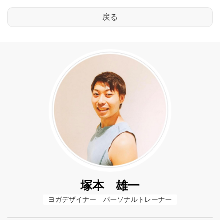
塚本 雄一
ヨガデザイナー　パーソナルトレーナー