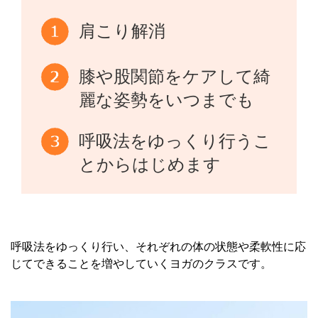
肩こり解消
膝や股関節をケアして綺
麗な姿勢をいつまでも
呼吸法をゆっくり行うこ
とからはじめます
呼吸法をゆっくり行い、それぞれの体の状態や柔軟性に応
じてできることを増やしていくヨガのクラスです。