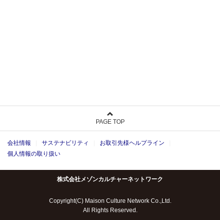
PAGE TOP
会社情報
サステナビリティ
お取引先様ヘルプライン
個人情報の取り扱い
株式会社メゾンカルチャーネットワーク
Copyright(C) Maison Culture Network Co.,Ltd.
All Rights Reserved.