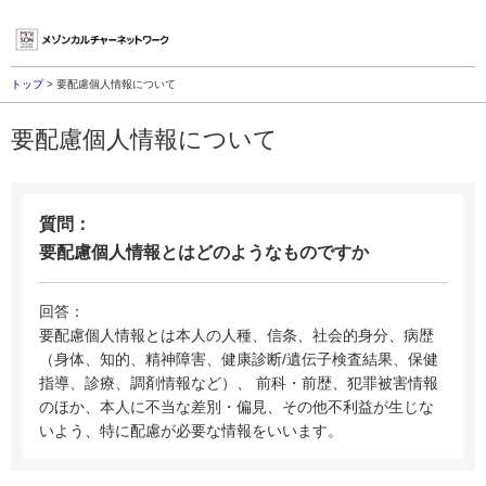
トップ
> 要配慮個人情報について
要配慮個人情報について
質問：
要配慮個人情報とはどのようなものですか
回答：
要配慮個人情報とは本人の人種、信条、社会的身分、病歴
（身体、知的、精神障害、健康診断/遺伝子検査結果、保健
指導、診療、調剤情報など）、 前科・前歴、犯罪被害情報
のほか、本人に不当な差別・偏見、その他不利益が生じな
いよう、特に配慮が必要な情報をいいます。