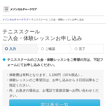
メゾンカルチャークラブ
> テニススクール ご入会・体験レッスンお申し込み
テニススクール
ご入会・体験レッスンお申し込み
入力
ご確認
完了
テニススクールのご入会・体験レッスンをご希望の方は、下記フ
ォームにてお申し込みください。
体験費は有料となります。1,100円（10％税込）。
体験レッスンのご希望日は、お申し込みから３日目以降をご
指定ください。
尚、お急ぎの場合は、お電話で直接店舗へお問い合わせくだ
さい。
電話番号一覧