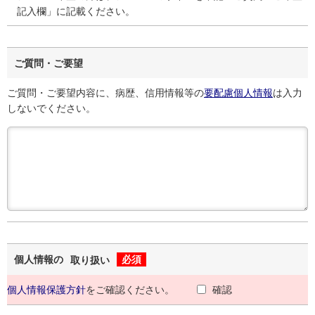
記入欄」に記載ください。
ご質問・ご要望
ご質問・ご要望内容に、病歴、信用情報等の
要配慮個人情報
は入力
しないでください。
個人情報の
必須
取り扱い
個人情報保護方針
をご確認ください。
確認