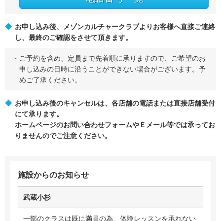
お申し込み後、メゾンカルチャークラブよりお客様へ直接ご連絡
し、最終のご確認をさせて頂きます。
ご予約を含め、定員まで先着順に承りますので、ご希望のお
申し込みの日時に沿うことができない場合がございます。予
めご了承ください。
お申し込み後のキャンセルは、各店舗の電話または直接店舗受付
にて承ります。
ホームページのお問い合わせフォームやＥメール等では承ってお
りませんのでご注意ください。
施設からのお知らせ
武蔵小杉
一部のクラスは既に満員の為、体験レッスンを承れない