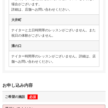
場合がございます。
詳細は、店舗へお問い合わせください。
大井町
ナイターと土日時間帯のレッスンがございません。また
祝日の体験がございません。
溝の口
ナイター時間帯のレッスンがございません。詳細は、店
舗へお問い合わせください。
お申し込み内容
ご希望の施設
必須