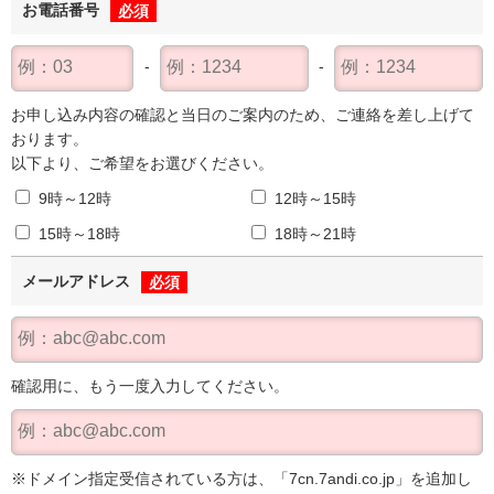
お電話番号
必須
お申し込み内容の確認と当日のご案内のため、ご連絡を差し上げて
おります。
以下より、ご希望をお選びください。
9時～12時
12時～15時
15時～18時
18時～21時
メールアドレス
必須
確認用に、もう一度入力してください。
ドメイン指定受信されている方は、「7cn.7andi.co.jp」を追加し