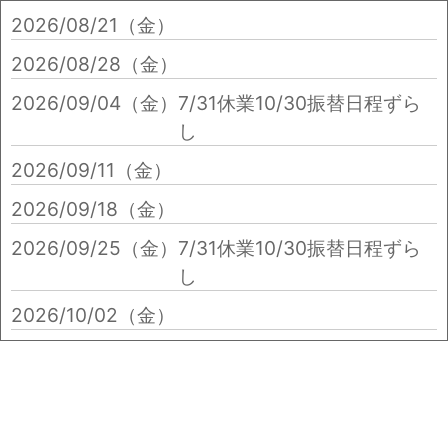
2026/08/21（金）
2026/08/28（金）
2026/09/04（金）
7/31休業10/30振替日程ずら
し
2026/09/11（金）
2026/09/18（金）
2026/09/25（金）
7/31休業10/30振替日程ずら
し
2026/10/02（金）