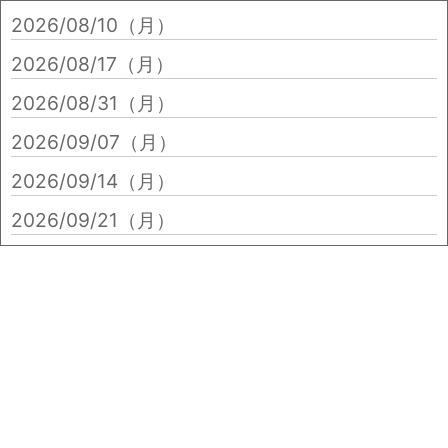
2026/08/10（月）
2026/08/17（月）
2026/08/31（月）
2026/09/07（月）
2026/09/14（月）
2026/09/21（月）