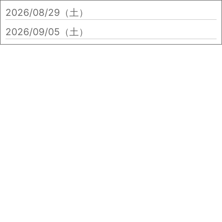
2026/08/29（土）
2026/09/05（土）