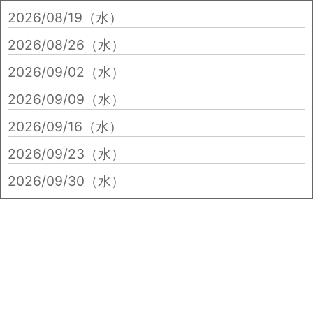
2026/08/19（水）
2026/08/26（水）
2026/09/02（水）
2026/09/09（水）
2026/09/16（水）
2026/09/23（水）
2026/09/30（水）