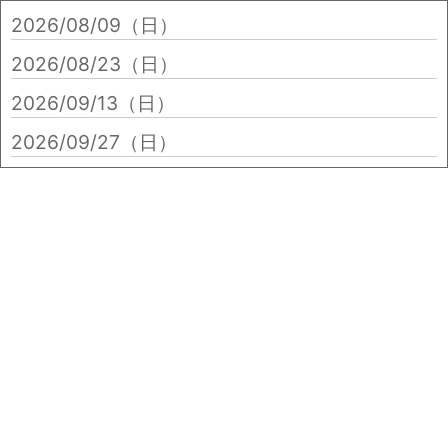
2026/08/09（日）
2026/08/23（日）
2026/09/13（日）
2026/09/27（日）