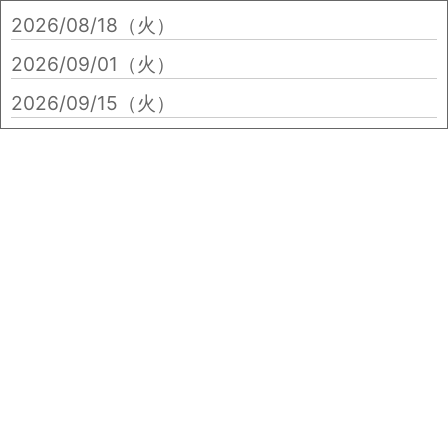
2026/08/18（火）
2026/09/01（火）
2026/09/15（火）