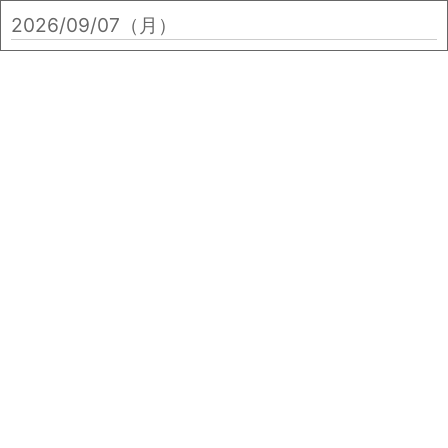
2026/09/07（月）