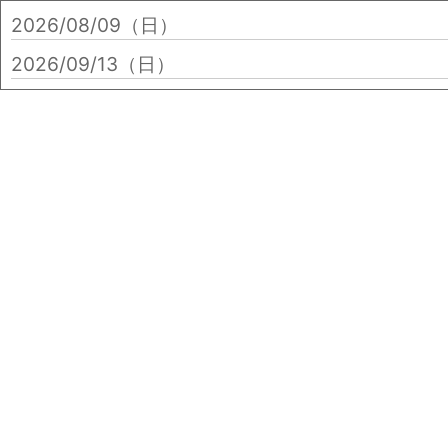
2026/08/09（日）
2026/09/13（日）