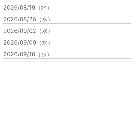
2026/08/19（水）
2026/08/26（水）
2026/09/02（水）
2026/09/09（水）
2026/09/16（水）