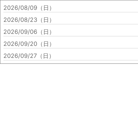
2026/08/09（日）
2026/08/23（日）
2026/09/06（日）
2026/09/20（日）
2026/09/27（日）