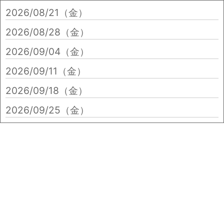
2026/08/21（金）
2026/08/28（金）
2026/09/04（金）
2026/09/11（金）
2026/09/18（金）
2026/09/25（金）