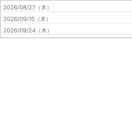
2026/08/27（木）
2026/09/10（木）
2026/09/24（木）