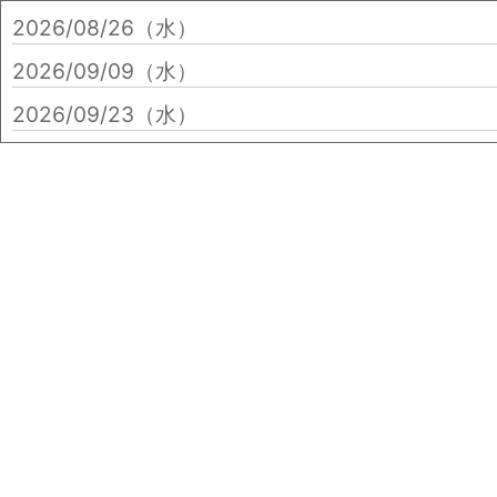
2026/08/26（水）
2026/09/09（水）
2026/09/23（水）