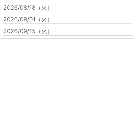
2026/08/18（火）
2026/09/01（火）
2026/09/15（火）