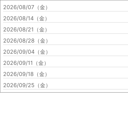
2026/08/07（金）
2026/08/14（金）
2026/08/21（金）
2026/08/28（金）
2026/09/04（金）
2026/09/11（金）
2026/09/18（金）
2026/09/25（金）