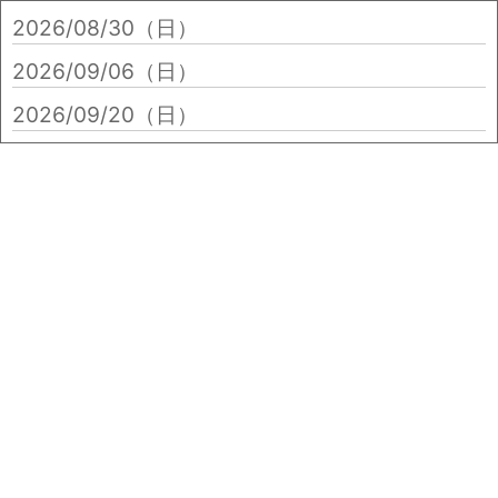
2026/08/30（日）
2026/09/06（日）
2026/09/20（日）