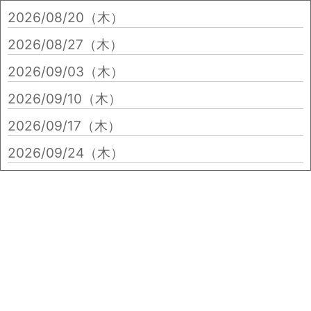
2026/08/20（木）
2026/08/27（木）
2026/09/03（木）
2026/09/10（木）
2026/09/17（木）
2026/09/24（木）