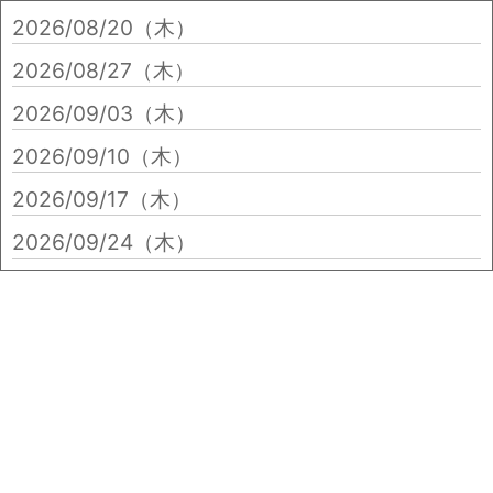
2026/08/20（木）
2026/08/27（木）
2026/09/03（木）
2026/09/10（木）
2026/09/17（木）
2026/09/24（木）