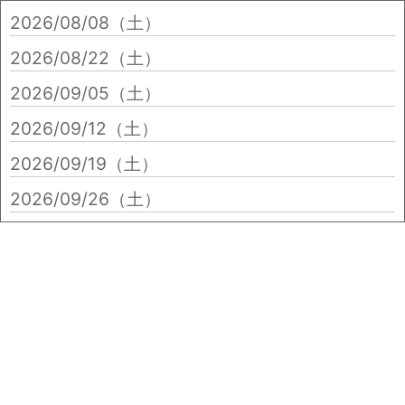
2026/08/08（土）
2026/08/22（土）
2026/09/05（土）
2026/09/12（土）
2026/09/19（土）
2026/09/26（土）