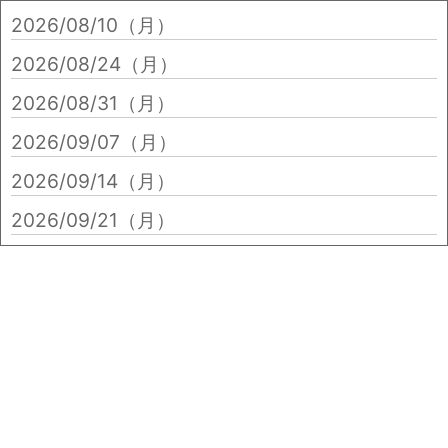
2026/08/10（月）
2026/08/24（月）
2026/08/31（月）
2026/09/07（月）
2026/09/14（月）
2026/09/21（月）