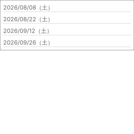
2026/08/08（土）
2026/08/22（土）
2026/09/12（土）
2026/09/26（土）