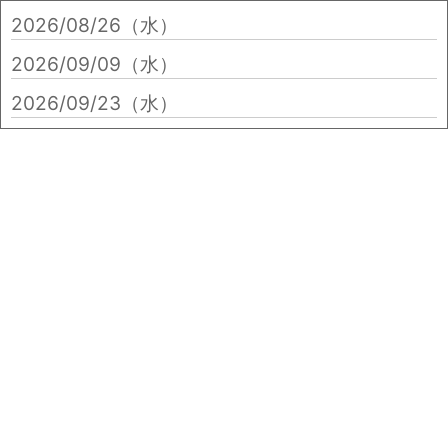
2026/08/26（水）
2026/09/09（水）
2026/09/23（水）