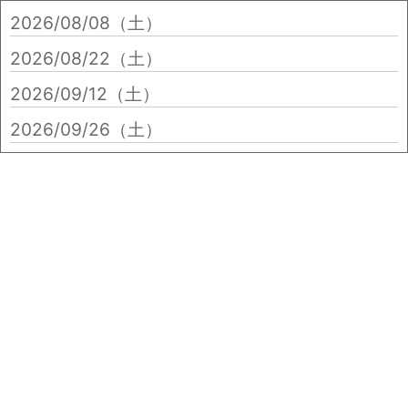
2026/08/08（土）
2026/08/22（土）
2026/09/12（土）
2026/09/26（土）