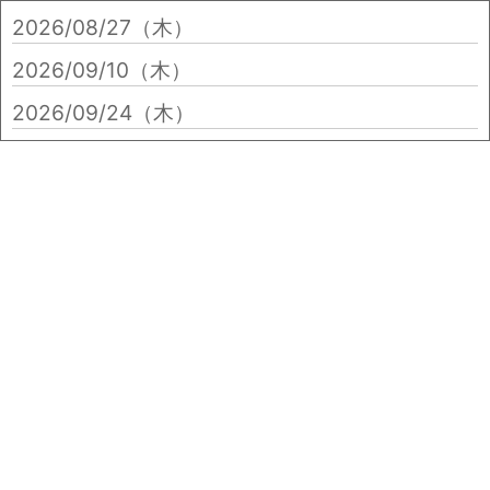
2026/08/27（木）
2026/09/10（木）
2026/09/24（木）