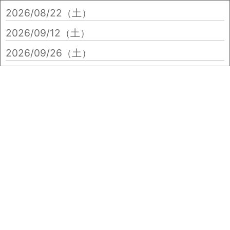
2026/08/22（土）
2026/09/12（土）
2026/09/26（土）