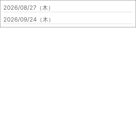
2026/08/27（木）
2026/09/24（木）