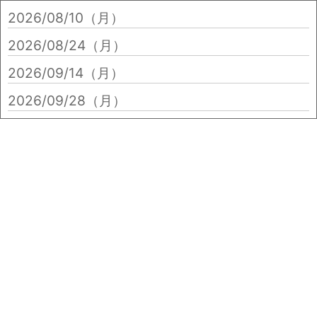
2026/08/10（月）
2026/08/24（月）
2026/09/14（月）
2026/09/28（月）