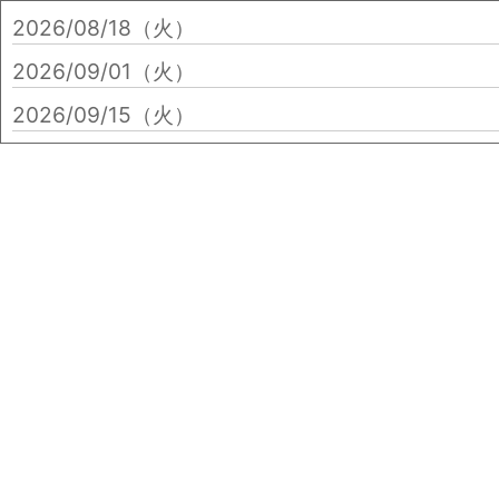
2026/08/18（火）
2026/09/01（火）
2026/09/15（火）