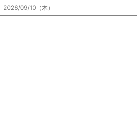
2026/09/10（木）