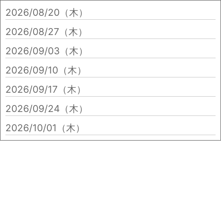
2026/08/20（木）
2026/08/27（木）
2026/09/03（木）
2026/09/10（木）
2026/09/17（木）
2026/09/24（木）
2026/10/01（木）