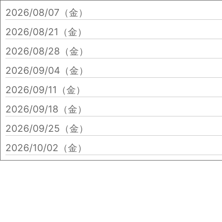
2026/08/07（金）
2026/08/21（金）
2026/08/28（金）
2026/09/04（金）
2026/09/11（金）
2026/09/18（金）
2026/09/25（金）
2026/10/02（金）