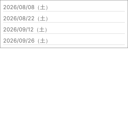
2026/08/08（土）
2026/08/22（土）
2026/09/12（土）
2026/09/26（土）