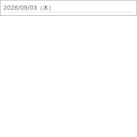
2026/09/03（木）