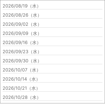
2026/08/19（水）
2026/08/26（水）
2026/09/02（水）
2026/09/09（水）
2026/09/16（水）
2026/09/23（水）
2026/09/30（水）
2026/10/07（水）
2026/10/14（水）
2026/10/21（水）
2026/10/28（水）