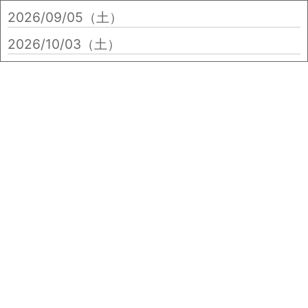
2026/09/05（土）
2026/10/03（土）