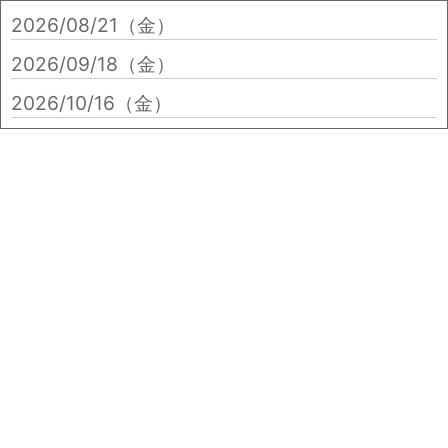
2026/08/21（金）
2026/09/18（金）
2026/10/16（金）