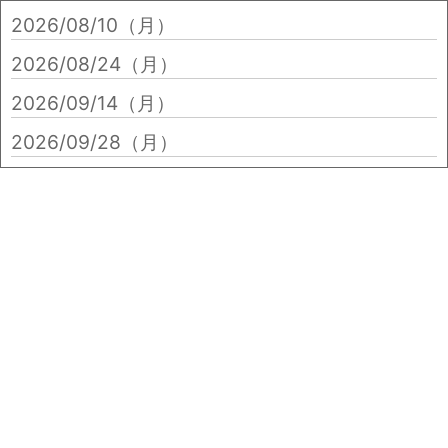
2026/08/10（月）
2026/08/24（月）
2026/09/14（月）
2026/09/28（月）