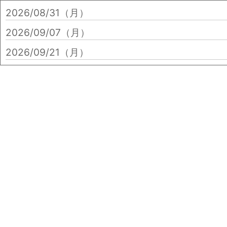
2026/08/31（月）
2026/09/07（月）
2026/09/21（月）