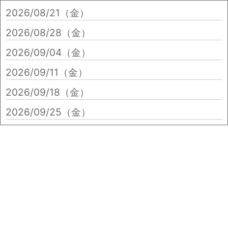
2026/08/21（金）
2026/08/28（金）
2026/09/04（金）
2026/09/11（金）
2026/09/18（金）
2026/09/25（金）